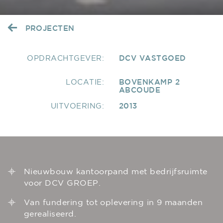
PROJECTEN
OPDRACHTGEVER:
DCV VASTGOED
LOCATIE:
BOVENKAMP 2
ABCOUDE
UITVOERING:
2013
Nieuwbouw kantoorpand met bedrijfsruimte
voor DCV GROEP.
Van fundering tot oplevering in 9 maanden
gerealiseerd.